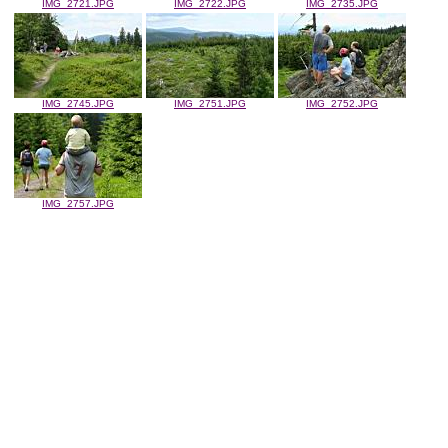
IMG_2721.JPG
IMG_2722.JPG
IMG_2735.JPG
IMG_2745.JPG
IMG_2751.JPG
IMG_2752.JPG
IMG_2757.JPG