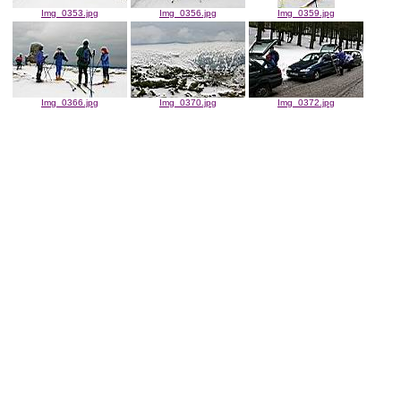
Img_0353.jpg
Img_0356.jpg
Img_0359.jpg
Img_0366.jpg
Img_0370.jpg
Img_0372.jpg